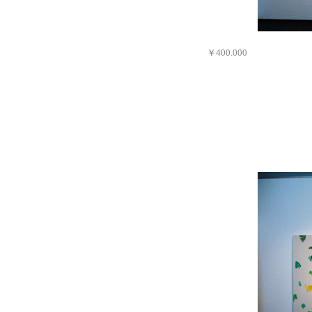
「今年の夏も暑
￥400.000