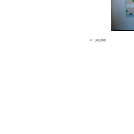
「今年の夏も暑
￥400.000