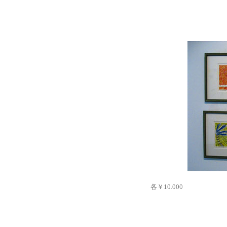
「RHYT
各￥10.000