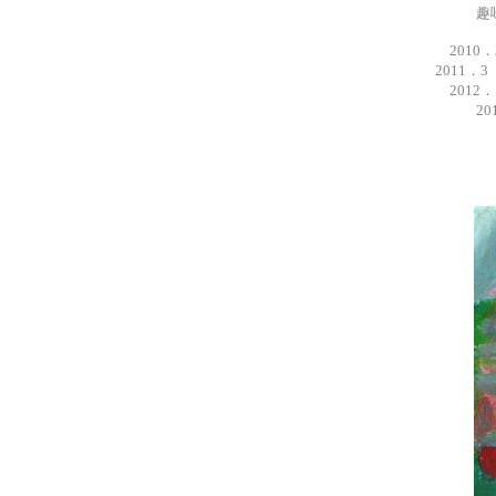
趣
201
2011
201
2